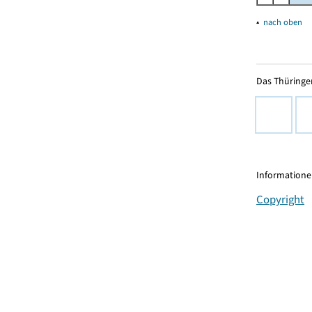
▴
nach oben
Das Thüringer
Informationen
Copyright