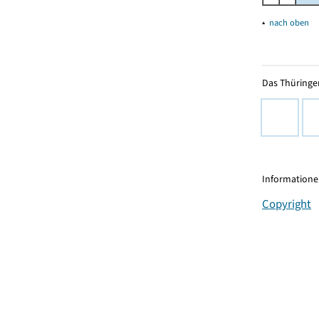
▴
nach oben
Das Thüringer
Informationen
Copyright