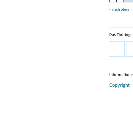
▴
nach oben
Das Thüringer
Informationen
Copyright