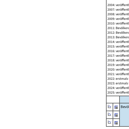
2004: veröffent
2007: veröffent
2008: veröffent
2009: veröffent
2010: veröffent
2011: Bevölkeru
2012: Bevölkeru
2013: Bevölkeru
2014: veröffent
2015: veröffent
2016: veröffent
2017: veröffent
2018: veröffent
2019: veröffent
2020: veröffent
2021: veröffent
2022: erstmals 
2023: erstmals 
2024: veröffent
2025: veröffent
Bevö