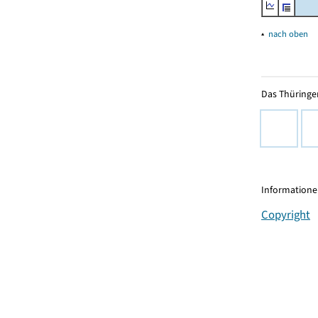
▴
nach oben
Das Thüringer
Informationen
Copyright