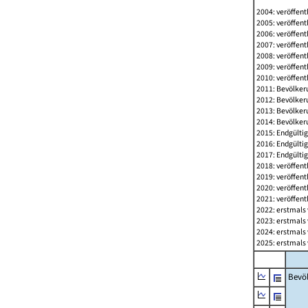
2004: veröffent
2005: veröffent
2006: veröffent
2007: veröffent
2008: veröffent
2009: veröffent
2010: veröffent
2011: Bevölkeru
2012: Bevölkeru
2013: Bevölkeru
2014: Bevölkeru
2015: Endgültig
2016: Endgültig
2017: Endgültig
2018: veröffent
2019: veröffent
2020: veröffent
2021: veröffent
2022: erstmals 
2023: erstmals 
2024: erstmals 
2025: erstmals 
Bevö