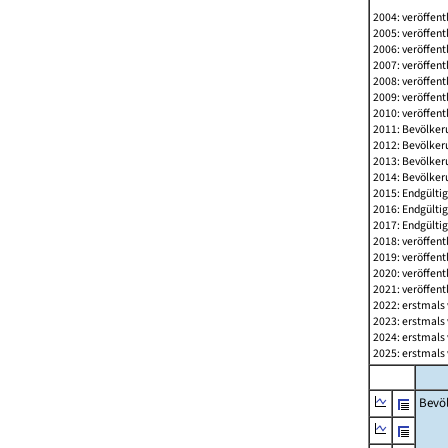
2004: veröffent
2005: veröffent
2006: veröffent
2007: veröffent
2008: veröffent
2009: veröffent
2010: veröffent
2011: Bevölkeru
2012: Bevölkeru
2013: Bevölkeru
2014: Bevölkeru
2015: Endgültig
2016: Endgültig
2017: Endgültig
2018: veröffent
2019: veröffent
2020: veröffent
2021: veröffent
2022: erstmals 
2023: erstmals 
2024: erstmals 
2025: erstmals 
Bevö