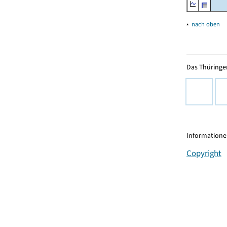
▴
nach oben
Das Thüringer
Informationen
Copyright