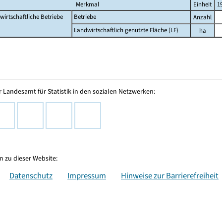
Merkmal
Einheit
1
wirtschaftliche Betriebe
Betriebe
Anzahl
Landwirtschaftlich genutzte Fläche (LF)
ha
 Landesamt für Statistik in den sozialen Netzwerken:
 zu dieser Website:
Datenschutz
Impressum
Hinweise zur Barrierefreiheit