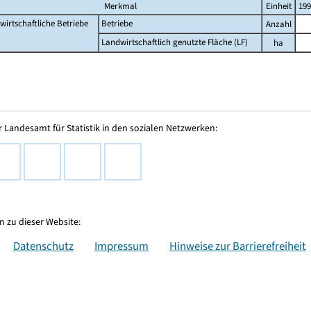
Merkmal
Einheit
199
wirtschaftliche Betriebe
Betriebe
Anzahl
Landwirtschaftlich genutzte Fläche (LF)
ha
 Landesamt für Statistik in den sozialen Netzwerken:
 zu dieser Website:
Datenschutz
Impressum
Hinweise zur Barrierefreiheit