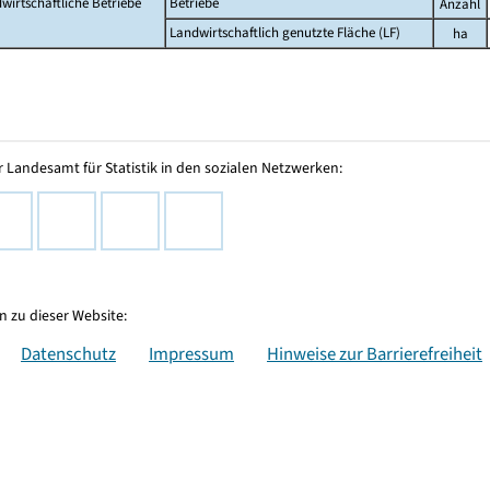
wirtschaftliche Betriebe
Betriebe
Anzahl
Landwirtschaftlich genutzte Fläche (LF)
ha
 Landesamt für Statistik in den sozialen Netzwerken:
 zu dieser Website:
Datenschutz
Impressum
Hinweise zur Barrierefreiheit