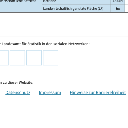
wirtschaftliche Betriebe
Betriebe
Anzahl
Landwirtschaftlich genutzte Fläche (LF)
ha
 Landesamt für Statistik in den sozialen Netzwerken:
 zu dieser Website:
Datenschutz
Impressum
Hinweise zur Barrierefreiheit