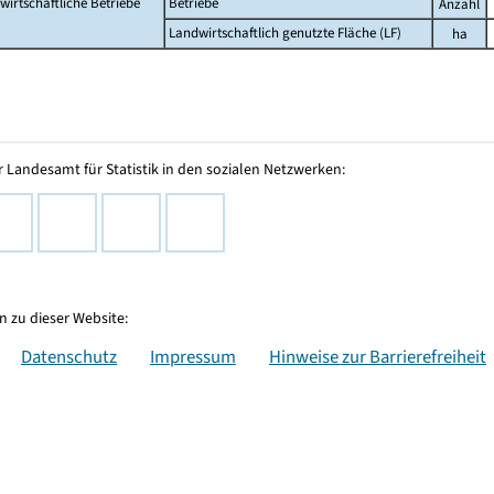
wirtschaftliche Betriebe
Betriebe
Anzahl
Landwirtschaftlich genutzte Fläche (LF)
ha
 Landesamt für Statistik in den sozialen Netzwerken:
 zu dieser Website:
Datenschutz
Impressum
Hinweise zur Barrierefreiheit