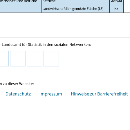
wirtschaftliche Betriebe
Betriebe
Anzahl
Landwirtschaftlich genutzte Fläche (LF)
ha
 Landesamt für Statistik in den sozialen Netzwerken:
 zu dieser Website:
Datenschutz
Impressum
Hinweise zur Barrierefreiheit