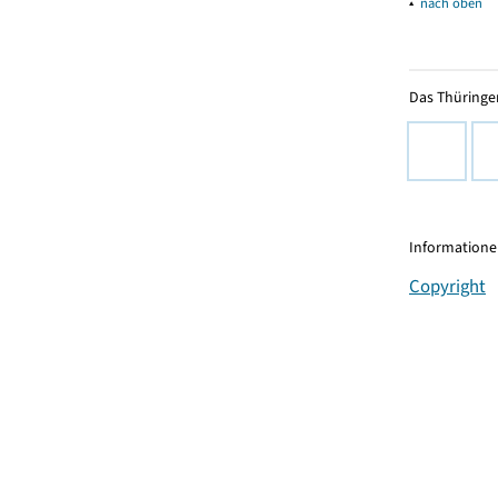
▴
nach oben
Das Thüringer
Informationen
Copyright