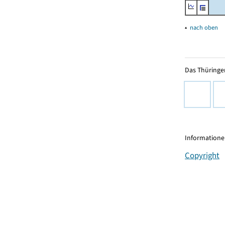
▴
nach oben
Das Thüringer
Informationen
Copyright