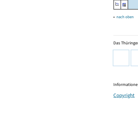
▴
nach oben
Das Thüringer
Informationen
Copyright