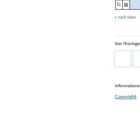
▴
nach oben
Das Thüringer
Informationen
Copyright