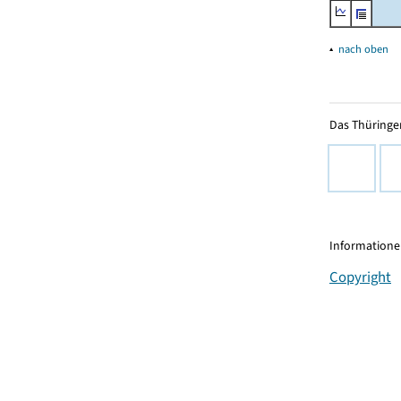
▴
nach oben
Das Thüringer
Informationen
Copyright