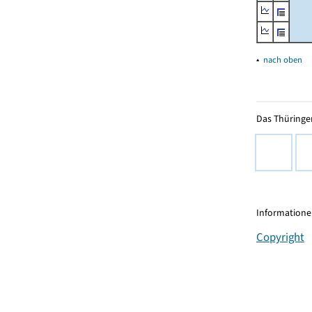
▴
nach oben
Das Thüringer
Informationen
Copyright