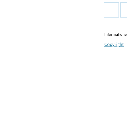
Informationen
Copyright