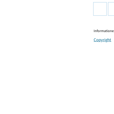
Informationen
Copyright