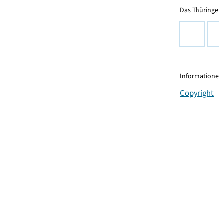
Das Thüringer
Informationen
Copyright