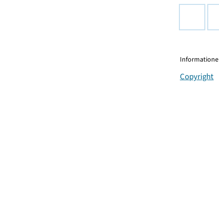
Informationen
Copyright