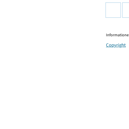
Informationen
Copyright