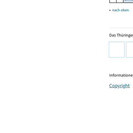
▴
nach oben
Das Thüringer
Informationen
Copyright