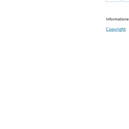
Informationen
Copyright