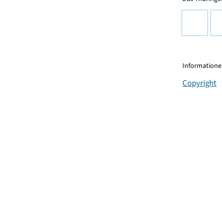
Informationen
Copyright