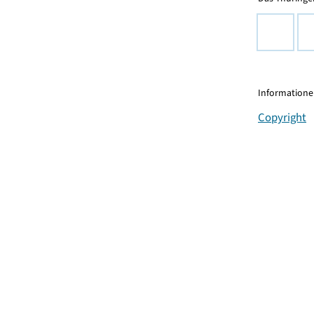
Informationen
Copyright