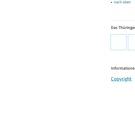
▴
nach oben
Das Thüringer
Informationen
Copyright