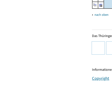
▴
nach oben
Das Thüringer
Informationen
Copyright