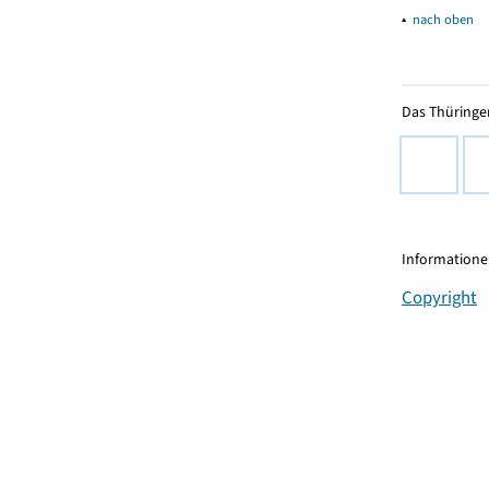
▴
nach oben
Das Thüringer
Informationen
Copyright