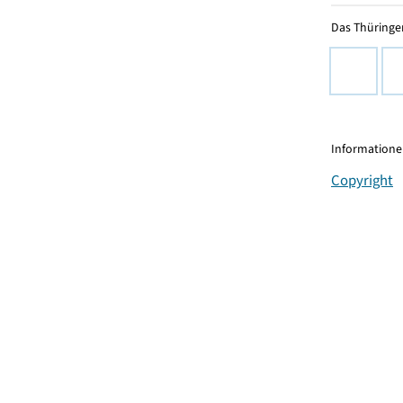
Das Thüringer
Informationen
Copyright