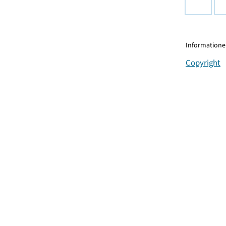
Informationen
Copyright