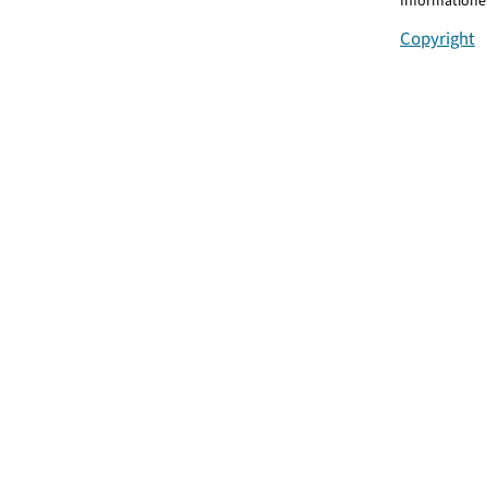
Informationen
Copyright