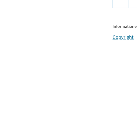
Informationen
Copyright