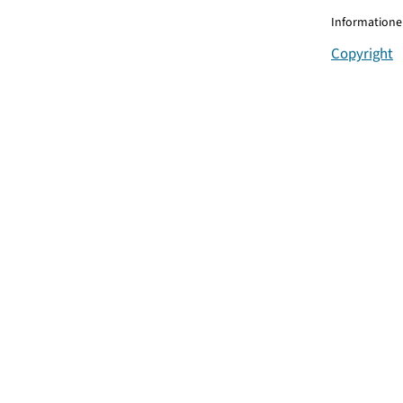
Informationen
Copyright