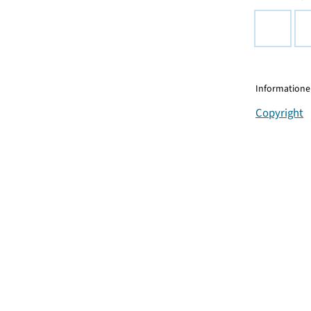
Informationen
Copyright