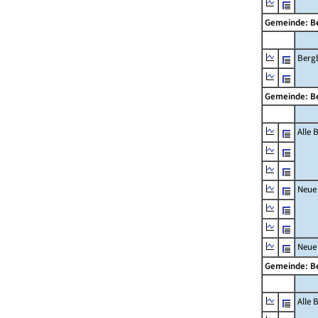
Gemeinde: 
Berg
Gemeinde: 
Alle
Neue
Neue
Gemeinde: 
Alle