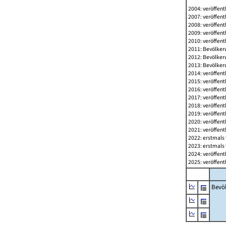
2004: veröffent
2007: veröffent
2008: veröffent
2009: veröffent
2010: veröffent
2011: Bevölkeru
2012: Bevölkeru
2013: Bevölkeru
2014: veröffent
2015: veröffent
2016: veröffent
2017: veröffent
2018: veröffent
2019: veröffent
2020: veröffent
2021: veröffent
2022: erstmals 
2023: erstmals 
2024: veröffent
2025: veröffent
Bevö