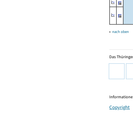
▴
nach oben
Das Thüringer
Informationen
Copyright