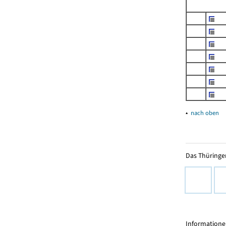
▴
nach oben
Das Thüringer
Informationen