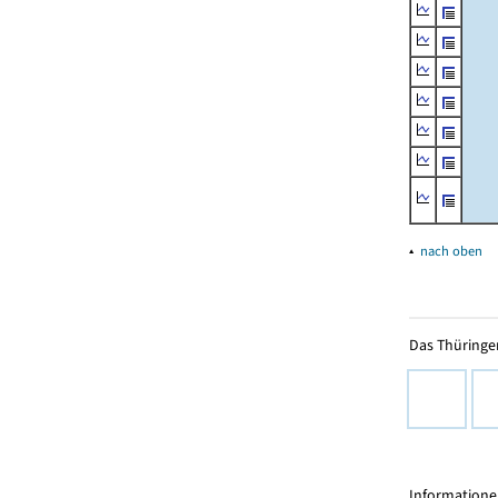
▴
nach oben
Das Thüringer
Informationen