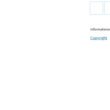
Informationen
Copyright