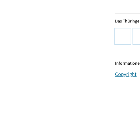
Das Thüringer
Informationen
Copyright