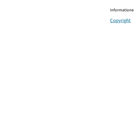
Informationen
Copyright