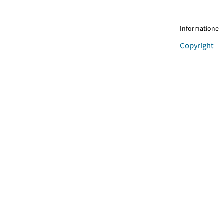
Informationen
Copyright