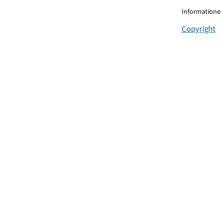
Informationen
Copyright