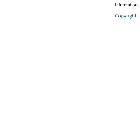
Informationen
Copyright