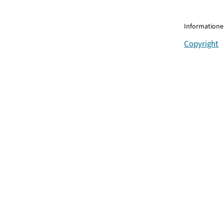
Informationen
Copyright