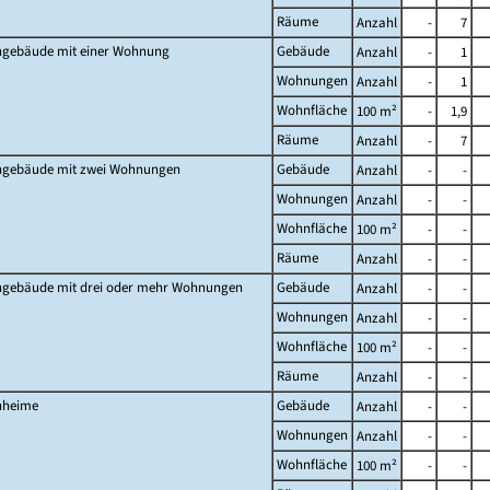
Räume
Anzahl
-
7
gebäude mit einer Wohnung
Gebäude
Anzahl
-
1
Wohnungen
Anzahl
-
1
Wohnfläche
100 m²
-
1,9
Räume
Anzahl
-
7
gebäude mit zwei Wohnungen
Gebäude
Anzahl
-
-
Wohnungen
Anzahl
-
-
Wohnfläche
100 m²
-
-
Räume
Anzahl
-
-
gebäude mit drei oder mehr Wohnungen
Gebäude
Anzahl
-
-
Wohnungen
Anzahl
-
-
Wohnfläche
100 m²
-
-
Räume
Anzahl
-
-
heime
Gebäude
Anzahl
-
-
Wohnungen
Anzahl
-
-
Wohnfläche
100 m²
-
-