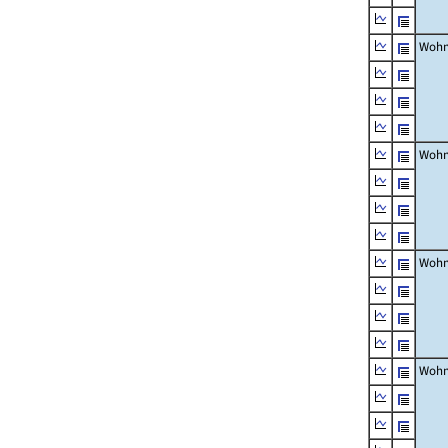
Wohn
Wohn
Wohn
Wohn