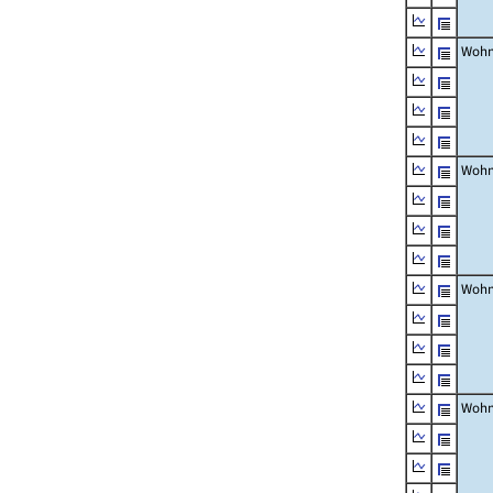
Wohn
Wohn
Wohn
Wohn