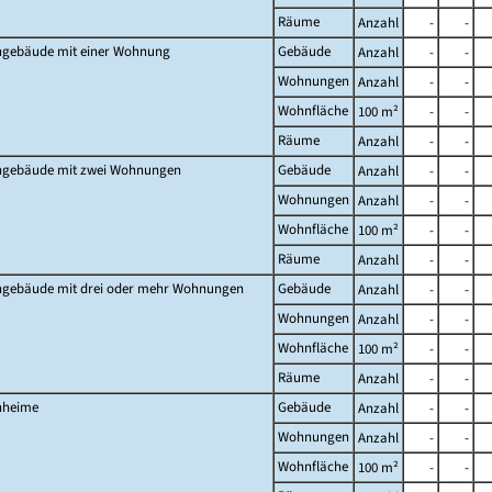
Räume
Anzahl
-
-
gebäude mit einer Wohnung
Gebäude
Anzahl
-
-
Wohnungen
Anzahl
-
-
Wohnfläche
100 m²
-
-
Räume
Anzahl
-
-
gebäude mit zwei Wohnungen
Gebäude
Anzahl
-
-
Wohnungen
Anzahl
-
-
Wohnfläche
100 m²
-
-
Räume
Anzahl
-
-
gebäude mit drei oder mehr Wohnungen
Gebäude
Anzahl
-
-
Wohnungen
Anzahl
-
-
Wohnfläche
100 m²
-
-
Räume
Anzahl
-
-
heime
Gebäude
Anzahl
-
-
Wohnungen
Anzahl
-
-
Wohnfläche
100 m²
-
-